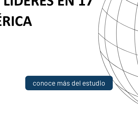
conoce más del estudio