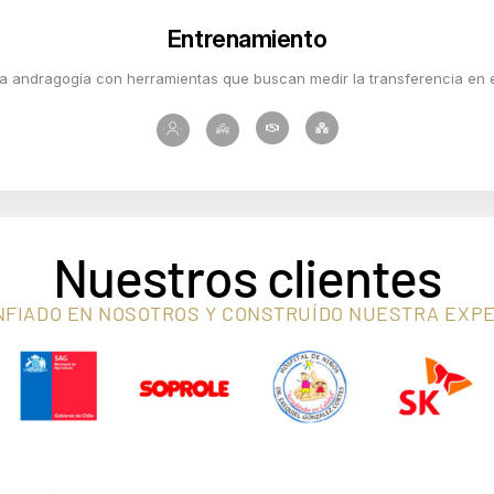
Entrenamiento
a andragogía con herramientas que buscan medir la transferencia en el
Nuestros clientes
NFIADO EN NOSOTROS Y CONSTRUÍDO NUESTRA EXPE