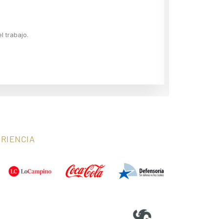
 trabajo.
RIENCIA