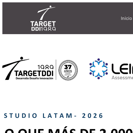
Inicio