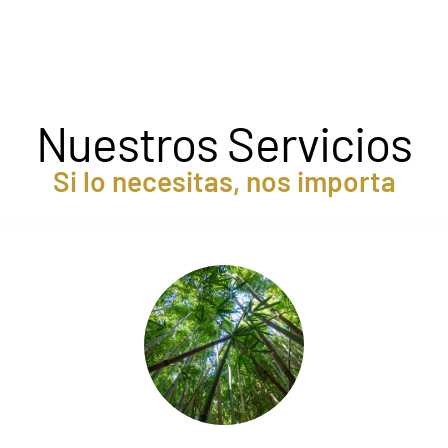
Nuestros Servicios
Si lo necesitas, nos importa