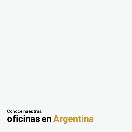
Conoce nuestras
oficinas en
Argentina