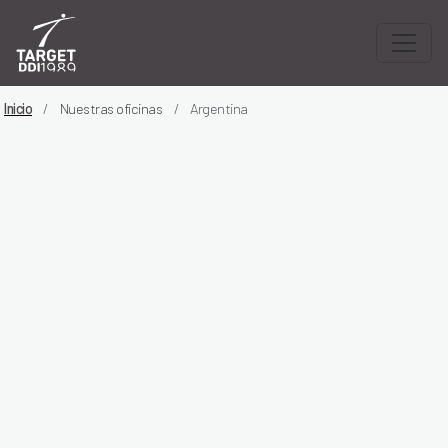
Inicio
Nuestras oficinas
Argentina