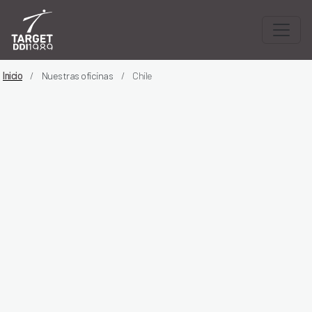
Inicio
Nuestras oficinas
Chile