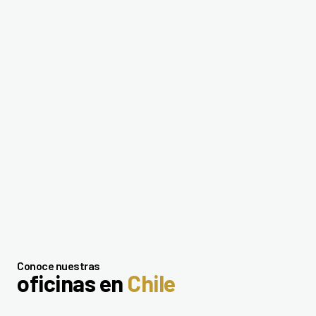
Conoce nuestras
oficinas en
Chile